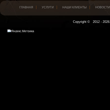
ГЛАВНАЯ
УСЛУГИ
НАШИ КЛИЕНТЫ
НОВОСТИ
Copyright © 2012 - 2026