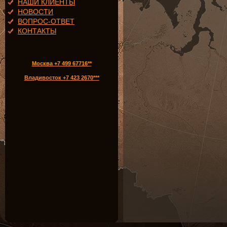
НАШИ КЛИЕНТЫ
НОВОСТИ
ВОПРОС-ОТВЕТ
КОНТАКТЫ
Москва +7 499 67716**
Владивосток +7 423 2670***